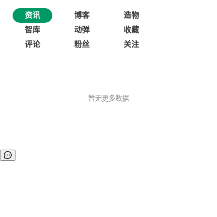
资讯
博客
造物
智库
动弹
收藏
评论
粉丝
关注
暂无更多数据