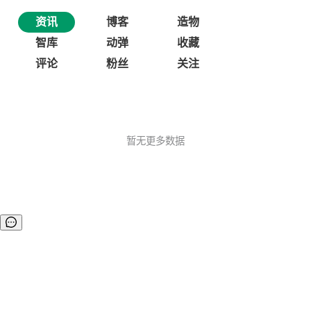
资讯
博客
造物
智库
动弹
收藏
评论
粉丝
关注
暂无更多数据