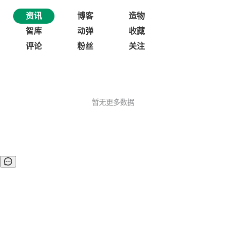
资讯
博客
造物
智库
动弹
收藏
评论
粉丝
关注
暂无更多数据