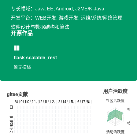
专长领域：Java EE, Android, J2ME/K-Java
开发平台：WEB开发, 游戏开发, 运维/系统/网络管理,
软件设计与数据结构和算法
开源作品
flask.scalable_rest
暂无描述
用户活跃度
gitee贡献