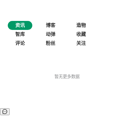
资讯
博客
造物
智库
动弹
收藏
评论
粉丝
关注
暂无更多数据