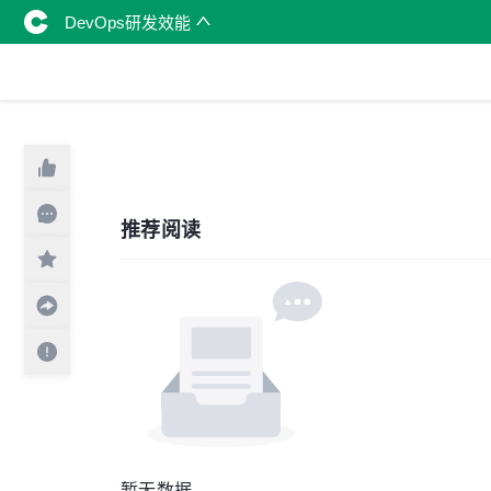
DevOps研发效能
推荐阅读
暂无数据