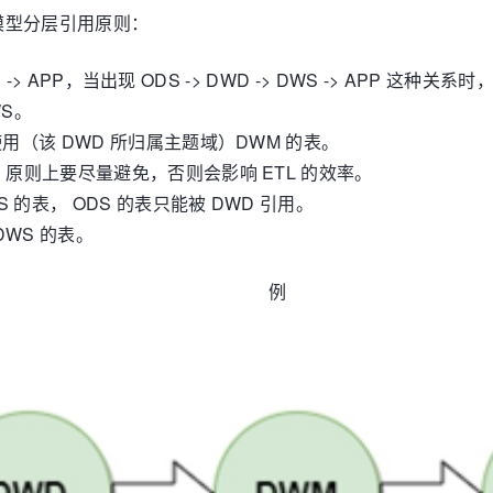
模型分层引用原则：
DWS -> APP，当出现 ODS -> DWD -> DWS -> APP
WS。
使用（该 DWD 所归属主题域）DWM 的表。
表，原则上要尽量避免，否则会影响 ETL 的效率。
S 的表， ODS 的表只能被 DWD 引用。
DWS 的表。
举