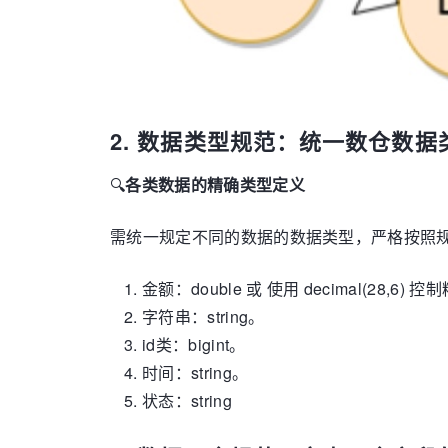
2. 数据类型规范：统一数仓数
🔍
各类数据的精确类型定义
需统一规定不同的数据的数据类型，严格按照
金额：double 或 使用 decimal(28,
字符串：string。
id类：bigint。
时间：string。
状态：string