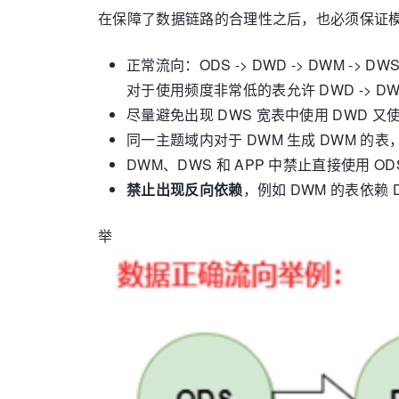
在保障了数据链路的合理性之后，也必须保证
正常流向：ODS -> DWD -> DWM -> 
对于使用频度非常低的表允许 DWD -> D
尽量避免出现 DWS 宽表中使用 DWD 又
同一主题域内对于 DWM 生成 DWM 的
DWM、DWS 和 APP 中禁止直接使用 OD
禁止出现反向依赖
，例如 DWM 的表依赖 