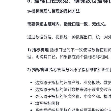
5. 指标口径规范：确保数仓指标
🧩
指标梳理与管理的具体方法
需要保证主题域内，指标口径一致，无歧义。
通过数据分层，提供统一的数据出口，统一对
1) 指标梳理
指标口径的不一致使得数据使用
理，明确其口径，如果存在两个指标名称相同
2) 指标管理
指标管理分为原子指标维护和派生
选择原子指标的归属产线、业务板块、数
选择原子指标的统计数据来源于该业务过
录入原子指标的英文名称、中文名称、概
填写指标函数
系统根据指标函数自动生成原子指标的定