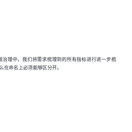
据治理中，我们将需求梳理到的所有指标进行进一步梳
么在命名上必须能够区分开。