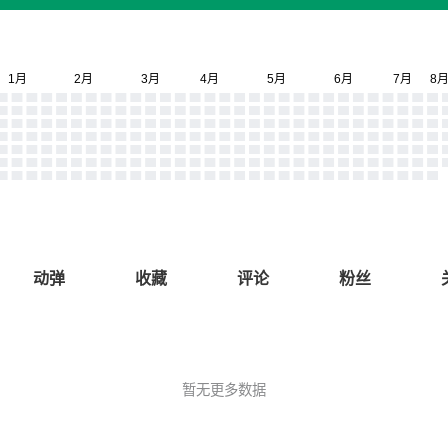
动弹
收藏
评论
粉丝
暂无更多数据