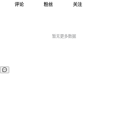
评论
粉丝
关注
暂无更多数据