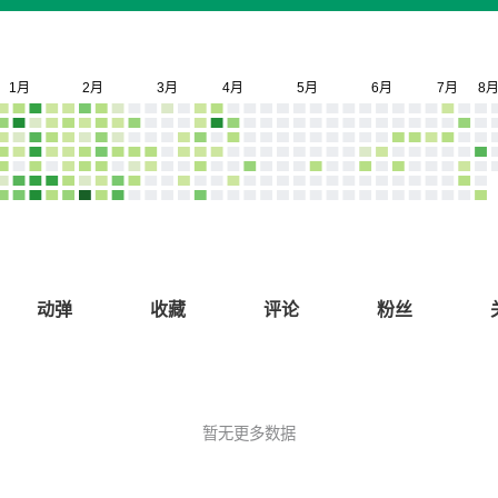
动弹
收藏
评论
粉丝
暂无更多数据