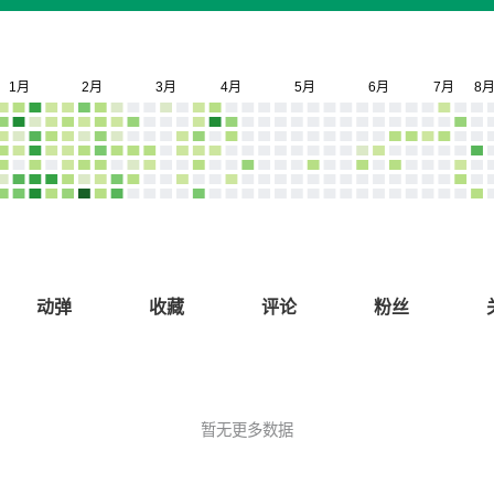
动弹
收藏
评论
粉丝
暂无更多数据