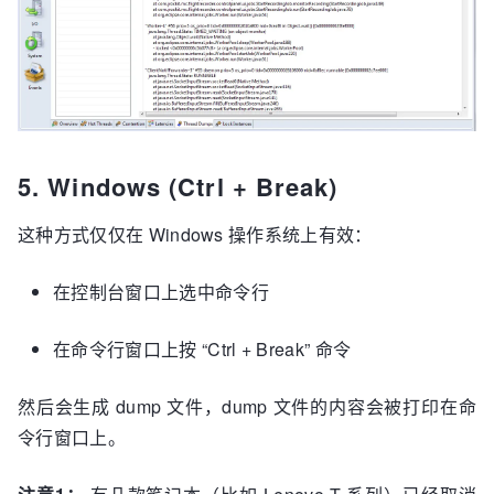
5. Windows (Ctrl + Break)
这种方式仅仅在 Windows 操作系统上有效：
在控制台窗口上选中命令行
在命令行窗口上按 “Ctrl + Break” 命令
然后会生成 dump 文件，dump 文件的内容会被打印在命
令行窗口上。