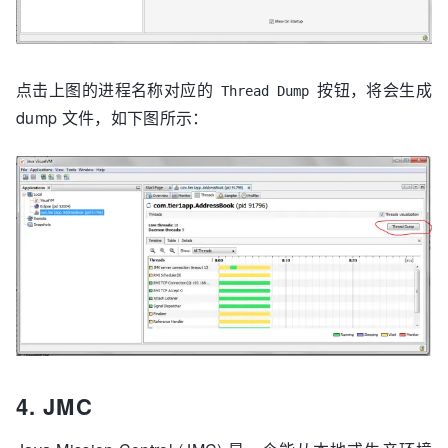
点击上图的进程名称对应的
按钮，将会生成
Thread Dump
dump 文件，如下图所示：
4. JMC