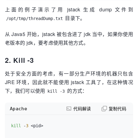
上面的例子演示了用 jstack 生成 dump 文件到
目录下。
/opt/tmp/threadDump.txt
从 Java5 开始，jstack 被包含进了 jdk 当中，如果你使用
老版本的 jdk，要考虑使用其他方式。
2. Kill -3
处于安全方面的考虑，有一部分生产环境的机器只包含
JRE 环境，因此就不能使用 jstack 工具了，在这种情况
下，我们可以使用
的方式：
kill -3
Apache
代码解读
复制代码
kill
 -
3