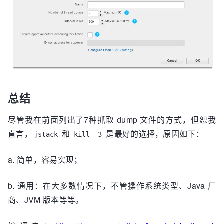
总结
尽管我在前面列出了7种抓取 dump 文件的方式，但恕我
直言，
和
是最好的选择，原因如下：
jstack
kill -3
a. 简单，容易实现；
b. 通用：在大多数情况下，不管操作系统类型、Java 厂
商、JVM 版本等等。