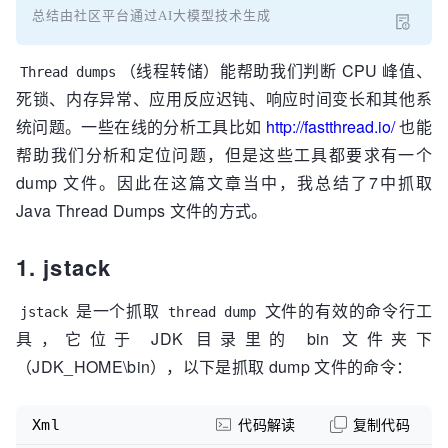
总结由社区平台通过AI大模型技术生成
（线程转储）能帮助我们判断 CPU 峰值、
Thread dumps
死锁、内存异常、应用反应迟钝、响应时间变长和其他系
统问题。一些在线的分析工具比如
http://fastthread.io/
也能
帮助我们分析和定位问题，但是这些工具都要求有一个
dump 文件。因此在这篇文章当中，我总结了7中抓取
Java Thread Dumps 文件的方式。
1. jstack
是一个抓取
文件的有效的命令行工
jstack
thread dump
具，它位于 JDK 目录里的 bin 文件夹下
（JDK_HOME\bin），以下是抓取 dump 文件的命令：
Xml
代码解读
复制代码