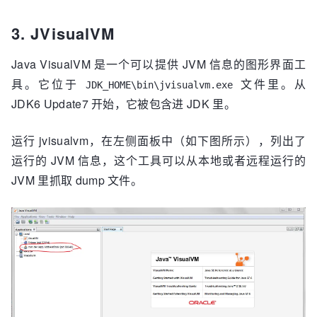
3. JVisualVM
Java VisualVM 是一个可以提供 JVM 信息的图形界面工
具。它位于
文件里。从
JDK_HOME\bin\jvisualvm.exe
JDK6 Update7 开始，它被包含进 JDK 里。
运行 jvisualvm，在左侧面板中（如下图所示），列出了
运行的 JVM 信息，这个工具可以从本地或者远程运行的
JVM 里抓取 dump 文件。