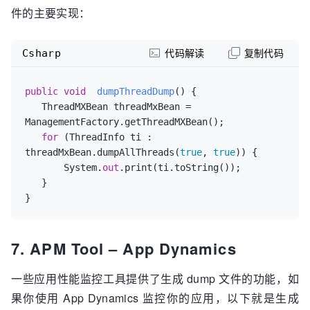
件的主要实现：
Csharp
代码解读
复制代码
public
void
dumpThreadDump
()
 {

   ThreadMXBean threadMxBean = 
ManagementFactory.getThreadMXBean();

for
 (ThreadInfo ti : 
threadMxBean.dumpAllThreads(
true
, 
true
)) {

       System.
out
.print(ti.toString());

   }

7. APM Tool – App Dynamics
一些应用性能监控工具提供了生成 dump 文件的功能，如
果你使用 App Dynamics 监控你的应用，以下就是生成