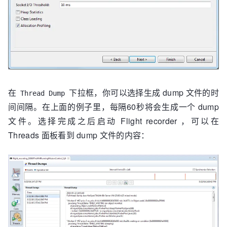
在
下拉框，你可以选择生成 dump 文件的时
Thread Dump
间间隔。在上面的例子里，每隔60秒将会生成一个 dump
文件。选择完成之后启动 Flight recorder ，可以在
Threads 面板看到 dump 文件的内容：