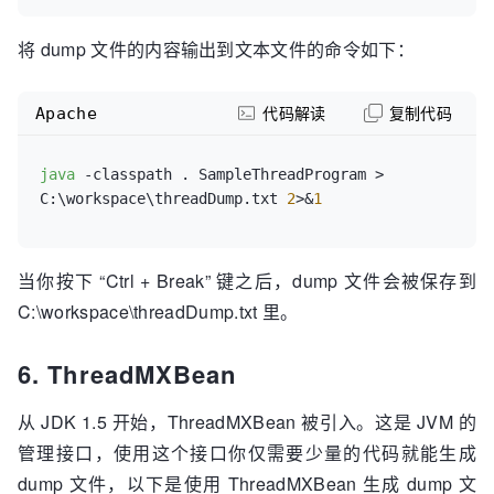
将 dump 文件的内容输出到文本文件的命令如下：
Apache
代码解读
复制代码
java
 -classpath . SampleThreadProgram > 
C:\workspace\threadDump.txt 
2
>&
1
当你按下 “Ctrl + Break” 键之后，dump 文件会被保存到
C:\workspace\threadDump.txt 里。
6. ThreadMXBean
从 JDK 1.5 开始，ThreadMXBean 被引入。这是 JVM 的
管理接口，使用这个接口你仅需要少量的代码就能生成
dump 文件，以下是使用 ThreadMXBean 生成 dump 文