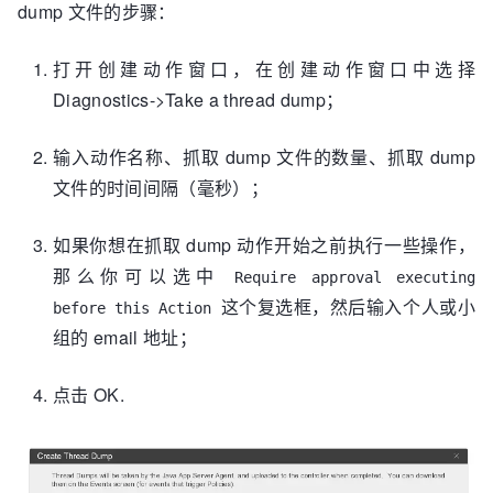
dump 文件的步骤：
打开创建动作窗口，在创建动作窗口中选择
Diagnostics->Take a thread dump；
输入动作名称、抓取 dump 文件的数量、抓取 dump
文件的时间间隔（毫秒）；
如果你想在抓取 dump 动作开始之前执行一些操作，
那么你可以选中
Require approval executing
这个复选框，然后输入个人或小
before this Action
组的 email 地址；
点击 OK.