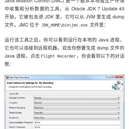
Java Mission Control (JMC) 是一个能从本地或生产环境
中收集和分析数据的工具，从 Oracle JDK 7 Update 40
开始，它被包含进 JDK 里，它可以从 JVM 里生成 dump
文件。JMC 位于
文件里：
JDK_HOME\bin\jmc.exe
运行该工具之后，你可以看到运行在本地的 Java 进程，
它也可以连接到远程机器。双击你想要生成 dump 文件的
Java 进程，点击
，你会看到以下的对话
Flight Recorder
框：