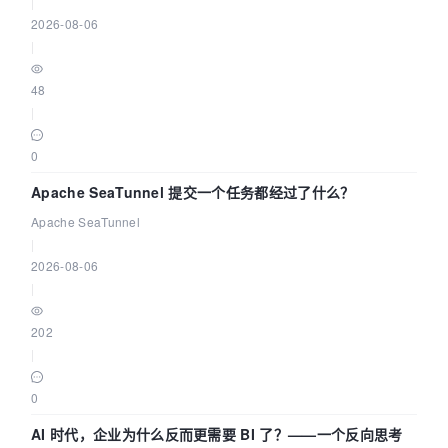
|
2026-08-06
|
48
|
0
Apache SeaTunnel 提交一个任务都经过了什么？
Apache SeaTunnel
|
2026-08-06
|
202
|
0
AI 时代，企业为什么反而更需要 BI 了？——一个反向思考