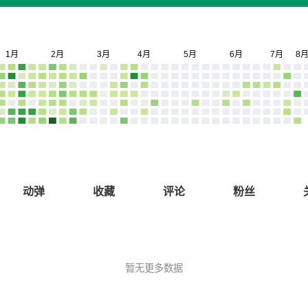
动弹
收藏
评论
粉丝
暂无更多数据