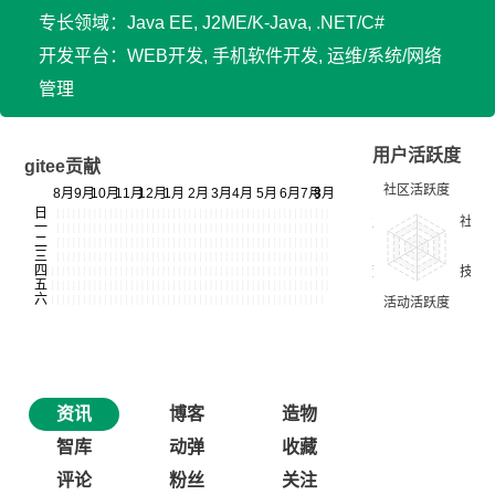
专长领域：Java EE, J2ME/K-Java, .NET/C#
开发平台：WEB开发, 手机软件开发, 运维/系统/网络
管理
用户活跃度
gitee贡献
资讯
博客
造物
智库
动弹
收藏
评论
粉丝
关注