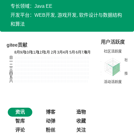
专长领域：Java EE
开发平台：WEB开发, 游戏开发, 软件设计与数据结构
和算法
用户活跃度
gitee贡献
资讯
博客
造物
智库
动弹
收藏
评论
粉丝
关注