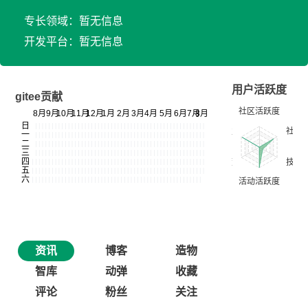
专长领域：暂无信息
开发平台：暂无信息
用户活跃度
gitee贡献
资讯
博客
造物
智库
动弹
收藏
评论
粉丝
关注