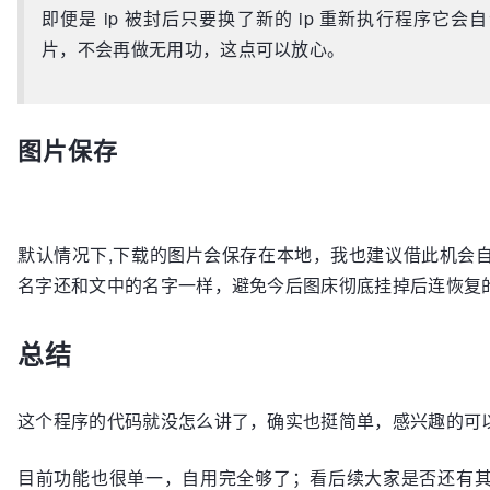
即便是 ip 被封后只要换了新的 ip 重新执行程序它
片，不会再做无用功，这点可以放心。
图片保存
默认情况下,下载的图片会保存在本地，我也建议借此机会
名字还和文中的名字一样，避免今后图床彻底挂掉后连恢复
总结
这个程序的代码就没怎么讲了，确实也挺简单，感兴趣的可
目前功能也很单一，自用完全够了；看后续大家是否还有