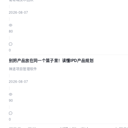
|
2026-08-07
|
80
|
0
别把产品放在同一个篮子里！读懂IPD产品规划
禅道项目管理软件
|
2026-08-07
|
90
|
0