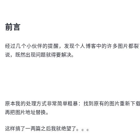
前言
经过几个小伙伴的提醒，发现个人博客中的许多图片都裂
说，既然出现问题就得要解决。
原本我的处理方式非常简单粗暴：找到原有的图片重新下
再把图片地址替换。
这样搞了一两篇之后我就绝望了。。。