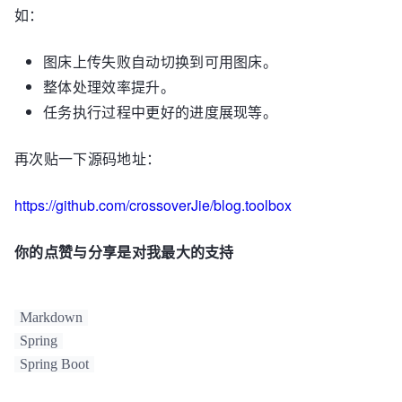
如：
图床上传失败自动切换到可用图床。
整体处理效率提升。
任务执行过程中更好的进度展现等。
再次贴一下源码地址：
https://github.com/crossoverJie/blog.toolbox
你的点赞与分享是对我最大的支持
Markdown
Spring
Spring Boot