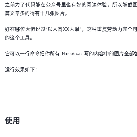
之前为了代码能在公众号里也有好的阅读体验，所以能截
篇文章多的得有十几张图片。
好在哪位大佬说过“以人肉XX为耻”，这种重复劳动力完全
的这个工具。
它可以一行命令把你所有
写的内容中的图片全部
Markdown
运行效果如下：
使用