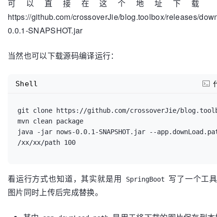
可以直接在这个地址下载 j
https://github.com/crossoverJie/blog.toolbox/releases/down
0.0.1-SNAPSHOT.jar
当然也可以下载源码编译运行：
Shell
git clone https://github.com/crossoverJie/blog.toolb
mvn clean package

java -jar nows-0.0.1-SNAPSHOT.jar --app.downLoad.pat
看运行方式也知道，其实就是用
写了一个工具
SpringBoot
图片同时上传后完成替换。