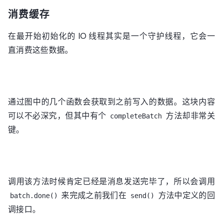
消费缓存
在最开始初始化的 IO 线程其实是一个守护线程，它会一
直消费这些数据。
通过图中的几个函数会获取到之前写入的数据。这块内容
可以不必深究，但其中有个
方法却非常关
completeBatch
键。
调用该方法时候肯定已经是消息发送完毕了，所以会调用
来完成之前我们在
方法中定义的回
batch.done()
send()
调接口。