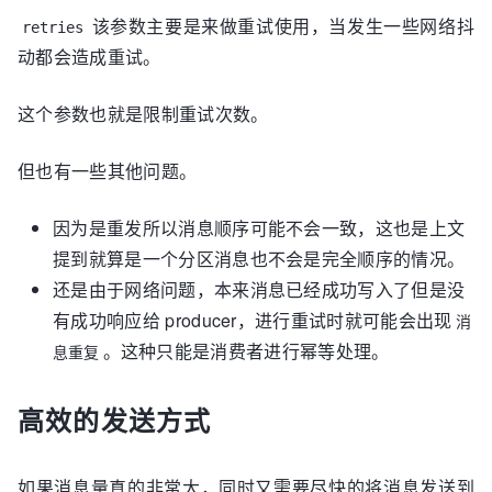
该参数主要是来做重试使用，当发生一些网络抖
retries
动都会造成重试。
这个参数也就是限制重试次数。
但也有一些其他问题。
因为是重发所以消息顺序可能不会一致，这也是上文
提到就算是一个分区消息也不会是完全顺序的情况。
还是由于网络问题，本来消息已经成功写入了但是没
有成功响应给 producer，进行重试时就可能会出现
消
。这种只能是消费者进行幂等处理。
息重复
高效的发送方式
如果消息量真的非常大，同时又需要尽快的将消息发送到