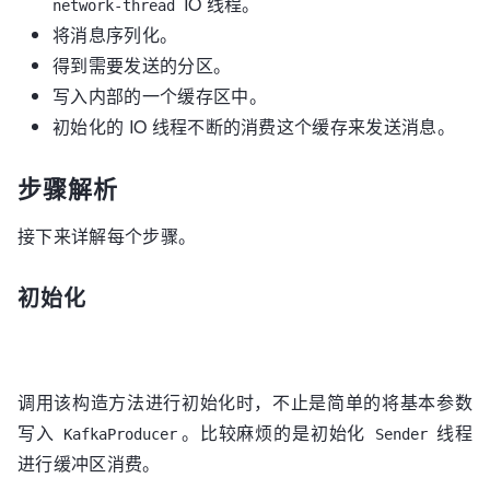
IO 线程。
network-thread
将消息序列化。
得到需要发送的分区。
写入内部的一个缓存区中。
初始化的 IO 线程不断的消费这个缓存来发送消息。
步骤解析
接下来详解每个步骤。
初始化
调用该构造方法进行初始化时，不止是简单的将基本参数
写入
。比较麻烦的是初始化
线程
KafkaProducer
Sender
进行缓冲区消费。