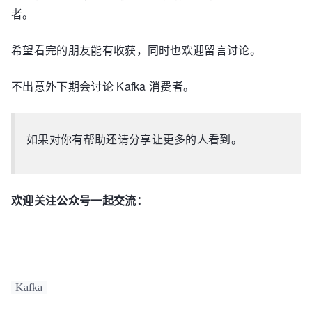
者。
希望看完的朋友能有收获，同时也欢迎留言讨论。
不出意外下期会讨论 Kafka 消费者。
如果对你有帮助还请分享让更多的人看到。
欢迎关注公众号一起交流：
Kafka