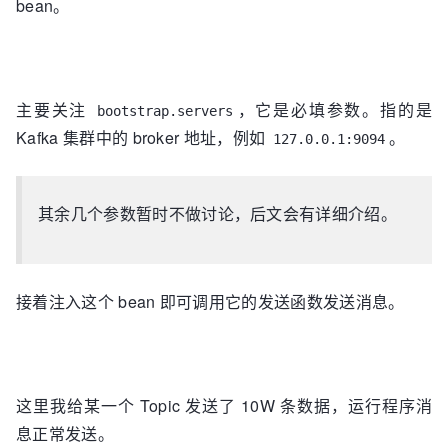
bean。
主要关注
，它是必填参数。指的是
bootstrap.servers
Kafka 集群中的 broker 地址，例如
。
127.0.0.1:9094
其余几个参数暂时不做讨论，后文会有详细介绍。
接着注入这个 bean 即可调用它的发送函数发送消息。
这里我给某一个 Topic 发送了 10W 条数据，运行程序消
息正常发送。