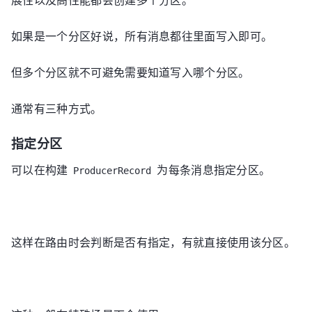
如果是一个分区好说，所有消息都往里面写入即可。
但多个分区就不可避免需要知道写入哪个分区。
通常有三种方式。
指定分区
可以在构建
为每条消息指定分区。
ProducerRecord
这样在路由时会判断是否有指定，有就直接使用该分区。