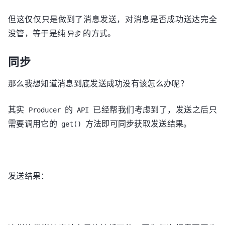
但这仅仅只是做到了消息发送，对消息是否成功送达完全
没管，等于是纯
的方式。
异步
同步
那么我想知道消息到底发送成功没有该怎么办呢？
其实
的
已经帮我们考虑到了，发送之后只
Producer
API
需要调用它的
方法即可同步获取发送结果。
get()
发送结果：