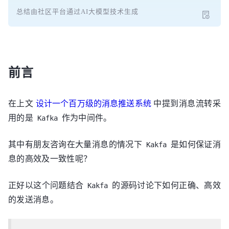
总结由社区平台通过AI大模型技术生成
前言
在上文
设计一个百万级的消息推送系统
中提到消息流转采
用的是
作为中间件。
Kafka
其中有朋友咨询在大量消息的情况下
是如何保证消
Kakfa
息的高效及一致性呢？
正好以这个问题结合
的源码讨论下如何正确、高效
Kakfa
的发送消息。