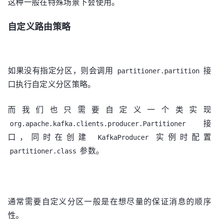
这种一般在特殊场景下会使用。
自定义路由策略
如果没有指定分区，则会调用
接
partitioner.partition
口执行自定义分区策略。
而我们也只需要自定义一个类实现
接
org.apache.kafka.clients.producer.Partitioner
口，同时在创建
实例时配置
KafkaProducer
参数。
partitioner.class
通常需要自定义分区一般是在想尽量的保证消息的顺序
性。