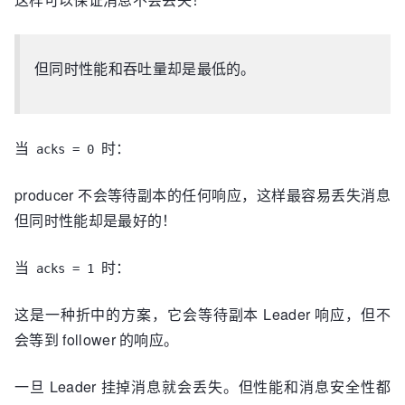
但同时性能和吞吐量却是最低的。
当
时：
acks = 0
producer 不会等待副本的任何响应，这样最容易丢失消息
但同时性能却是最好的！
当
时：
acks = 1
这是一种折中的方案，它会等待副本 Leader 响应，但不
会等到 follower 的响应。
一旦 Leader 挂掉消息就会丢失。但性能和消息安全性都