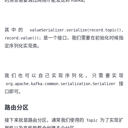
其中的
valueSerializer.serialize(record.topic(),
是一个接口，我们需要在初始化时候指
record.value());
定序列化实现类。
我们也可以自己实现序列化，只需要实现
接
org.apache.kafka.common.serialization.Serializer
口即可。
路由分区
接下来就是路由分区，通常我们使用的
为了实现扩
Topic
展性以及高性能都会创建多个分区。