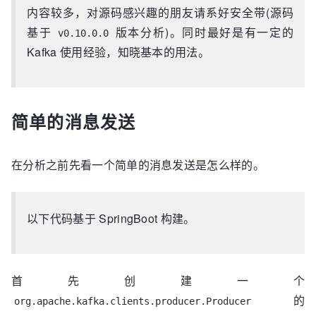
内容较多，对源码感兴趣的朋友请系好安全带(源码
基于
版本分析)。同时最好是有一定的
v0.10.0.0
Kafka 使用经验，知晓基本的用法。
简单的消息发送
在分析之前先看一个简单的消息发送是怎么样的。
以下代码基于 SpringBoot 构建。
首先创建一个
的
org.apache.kafka.clients.producer.Producer