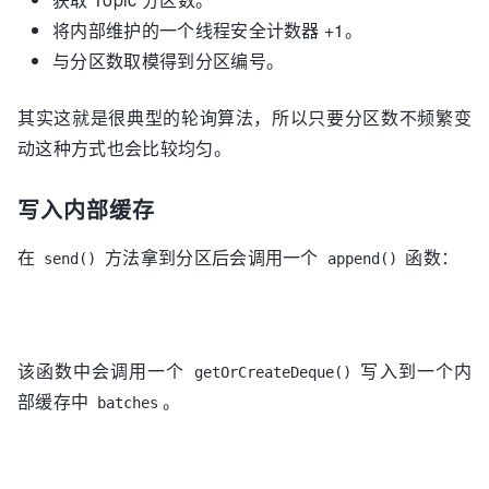
将内部维护的一个线程安全计数器 +1。
与分区数取模得到分区编号。
其实这就是很典型的轮询算法，所以只要分区数不频繁变
动这种方式也会比较均匀。
写入内部缓存
在
方法拿到分区后会调用一个
函数：
send()
append()
该函数中会调用一个
写入到一个内
getOrCreateDeque()
部缓存中
。
batches