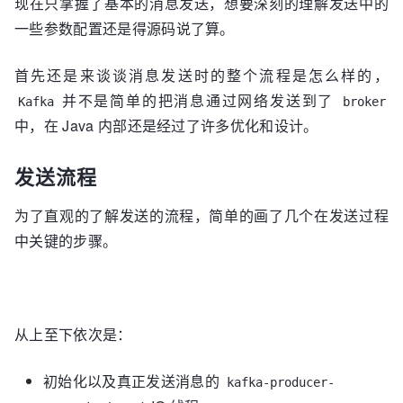
现在只掌握了基本的消息发送，想要深刻的理解发送中的
一些参数配置还是得源码说了算。
首先还是来谈谈消息发送时的整个流程是怎么样的，
并不是简单的把消息通过网络发送到了
Kafka
broker
中，在 Java 内部还是经过了许多优化和设计。
发送流程
为了直观的了解发送的流程，简单的画了几个在发送过程
中关键的步骤。
从上至下依次是：
初始化以及真正发送消息的
kafka-producer-