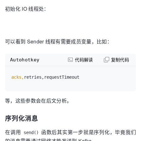
初始化 IO 线程处：
可以看到 Sender 线程有需要成员变量，比如：
Autohotkey
代码解读
复制代码
acks,
等，这些参数会在后文分析。
序列化消息
在调用
函数后其实第一步就是序列化，毕竟我们
send()
的消息需要通过网络才能发送到 Kafka。