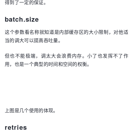
得到了一定的保证。
batch.size
这个参数看名称就知道是内部缓存区的大小限制，对他适
当的调大可以提高吞吐量。
但也不能极端，调太大会浪费内存。小了也发挥不了作
用，也是一个典型的时间和空间的权衡。
上图是几个使用的体现。
retries