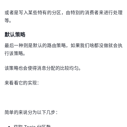
或者是写入某些特有的分区，由特别的消费者来进行处理
等。
默认策略
最后一种则是默认的路由策略，如果我们啥都没做就会执
行该策略。
该策略也会使得消息分配的比较均匀。
来看看它的实现：
简单的来说分为以下几步：
获取 Topic 分区数。