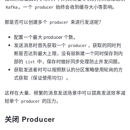
。一个
始终会收到缓存大小等影响。
Kafka
producer
那是否可以创建多个
来进行发送呢？
producer
配置一个最大 producer 个数。
发送消息时首先获取一个
，获取的同时判
producer
断是否达到最大上限，没有就新建一个同时保存到内
部的
中，保存时做好同步处理防止并发问题。
List
获取发送者时可以按照默认的分区策略使用轮询的方
式获取（保证使用均匀）。
这样在大量、频繁的消息发送场景中可以提高发送效率减
轻单个
的压力。
producer
关闭 Producer