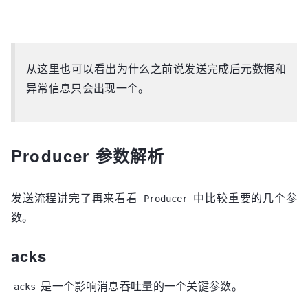
从这里也可以看出为什么之前说发送完成后元数据和
异常信息只会出现一个。
Producer 参数解析
发送流程讲完了再来看看
中比较重要的几个参
Producer
数。
acks
是一个影响消息吞吐量的一个关键参数。
acks