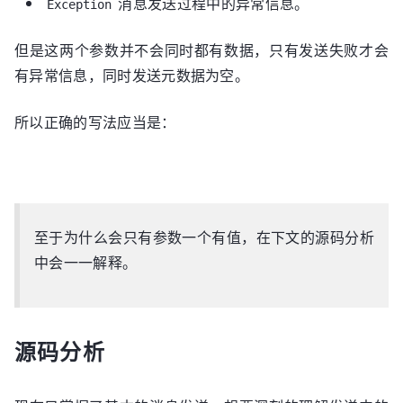
消息发送过程中的异常信息。
Exception
但是这两个参数并不会同时都有数据，只有发送失败才会
有异常信息，同时发送元数据为空。
所以正确的写法应当是：
至于为什么会只有参数一个有值，在下文的源码分析
中会一一解释。
源码分析