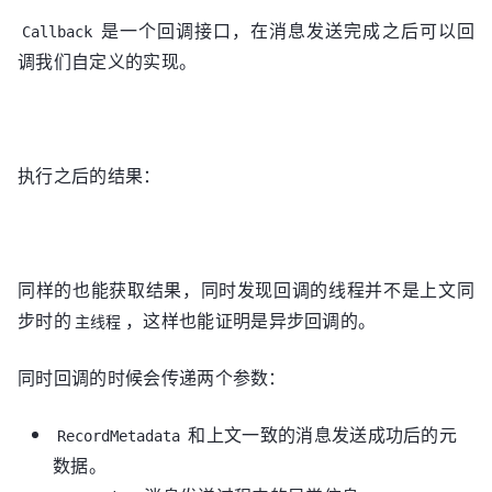
是一个回调接口，在消息发送完成之后可以回
Callback
调我们自定义的实现。
执行之后的结果：
同样的也能获取结果，同时发现回调的线程并不是上文同
步时的
，这样也能证明是异步回调的。
主线程
同时回调的时候会传递两个参数：
和上文一致的消息发送成功后的元
RecordMetadata
数据。