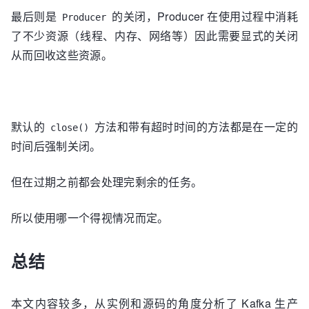
最后则是
的关闭，Producer 在使用过程中消耗
Producer
了不少资源（线程、内存、网络等）因此需要显式的关闭
从而回收这些资源。
默认的
方法和带有超时时间的方法都是在一定的
close()
时间后强制关闭。
但在过期之前都会处理完剩余的任务。
所以使用哪一个得视情况而定。
总结
本文内容较多，从实例和源码的角度分析了 Kafka 生产