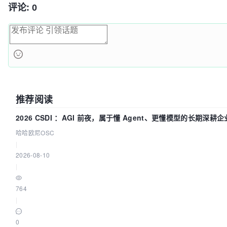
评论: 0
推荐阅读
2026 CSDI ：AGI 前夜，属于懂 Agent、更懂模型的长期深耕企
哈哈欧尼OSC
|
2026-08-10
|
764
|
0