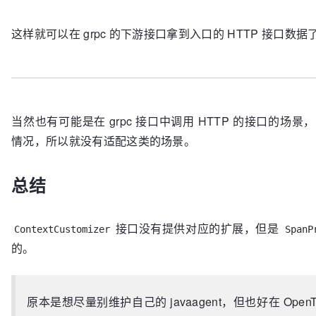
这样就可以在 grpc 的下游接口拿到入口的 HTTP 接口数据
当然也有可能是在 grpc 接口中调用 HTTP 的接口的场
情况，所以就没有适配这类的场景。
总结
接口没有提供对应的扩展，但是
ContextCustomizer
SpanP
的。
原本是想尽量别维护自己的 javaagent，但也好在 OpenT