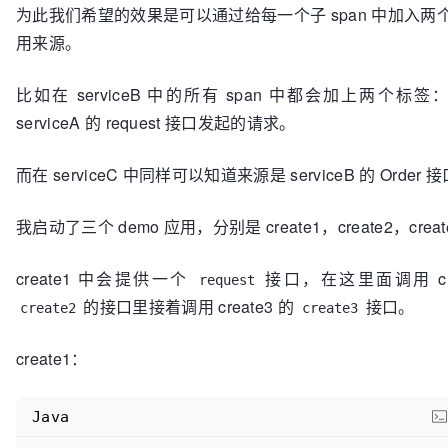
为此我们希望的效果是可以通过给每一个子 span 中加入两个 a
用来源。
比如在 serviceB 中的所有 span 中都会加上两个标签：
serviceA 的 request 接口发起的请求。
而在 serviceC 中同样可以知道来源是 serviceB 的 Orde
我启动了三个 demo 应用，分别是 create1，create2，create
create1 中会提供一个
接口，在这里面调用 cre
request
的接口里接着调用 create3 的
接口。
create2
create3
create1：
Java