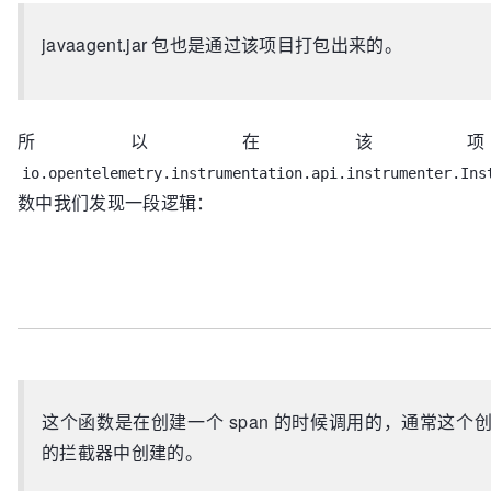
javaagent.jar 包也是通过该项目打包出来的。
所以在该
io.opentelemetry.instrumentation.api.instrumenter.Ins
数中我们发现一段逻辑：
这个函数是在创建一个 span 的时候调用的，通常这
的拦截器中创建的。