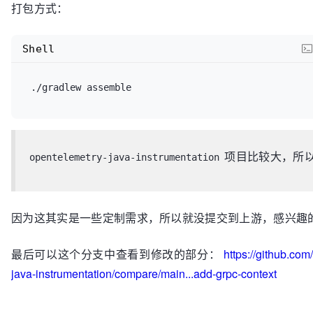
打包方式：
Shell
项目比较大，所
opentelemetry-java-instrumentation
因为这其实是一些定制需求，所以就没提交到上游，感兴趣
最后可以这个分支中查看到修改的部分：
https://github.co
java-instrumentation/compare/main...add-grpc-context