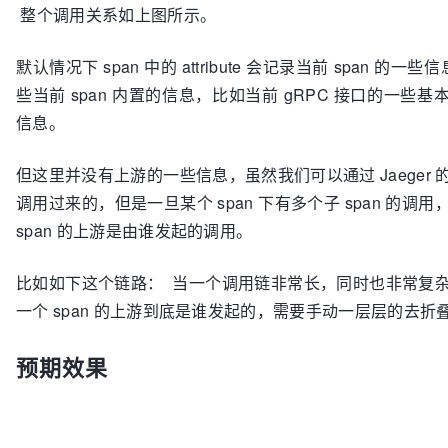
整个调用关系如上图所示。
默认情况下 span 中的 attribute 会记录当前 span 的一
些当前 span 内置的信息，比如当前 gRPC 接口的一些
信息。
但这里并没有上游的一些信息，虽然我们可以通过 Jaeger
调用过来的，但是一旦某个 span 下有多个子 span 的
span 的上游是由谁发起的调用。
比如如下这个链路：
当一个调用链非常长，同时也非常复
一个 span 的上游到底是谁发起的，需要手动一层层的去
预期效果