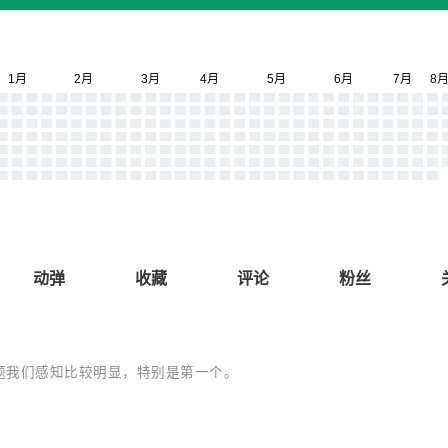
动弹
收藏
评论
粉丝
题我们感知比较明显，特别是第一个。