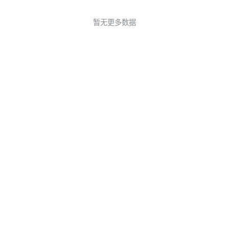
暂无更多数据