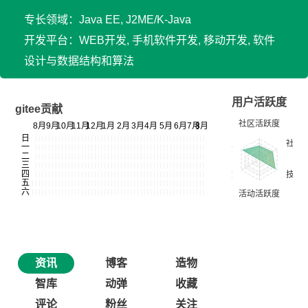
专长领域：Java EE, J2ME/K-Java
开发平台：WEB开发, 手机软件开发, 移动开发, 软件
设计与数据结构和算法
用户活跃度
gitee贡献
资讯
博客
造物
智库
动弹
收藏
评论
粉丝
关注