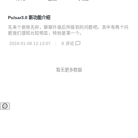
Pulsar3.0 新功能介绍
先来个欲扬先抑，聊聊升级后所碰到的问题吧。其中有两个问
题我们感知比较明显，特别是第一个。
2024-01-08 12:13:07
0
评论
暂无更多数据