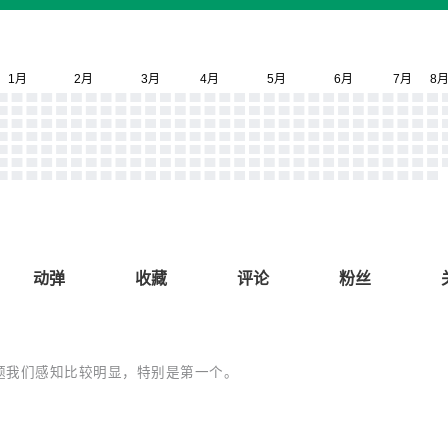
动弹
收藏
评论
粉丝
题我们感知比较明显，特别是第一个。