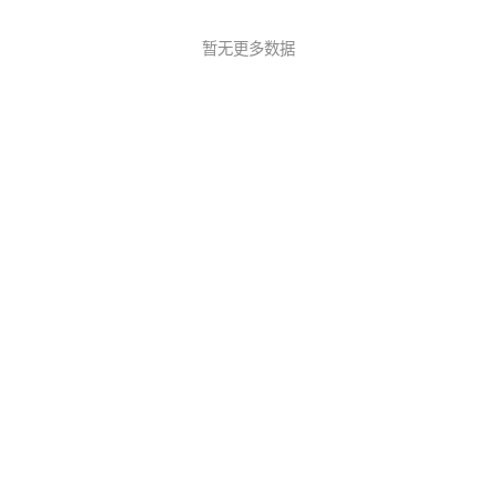
暂无更多数据