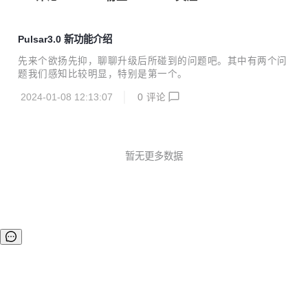
Pulsar3.0 新功能介绍
先来个欲扬先抑，聊聊升级后所碰到的问题吧。其中有两个问
题我们感知比较明显，特别是第一个。
2024-01-08 12:13:07
0
评论
暂无更多数据