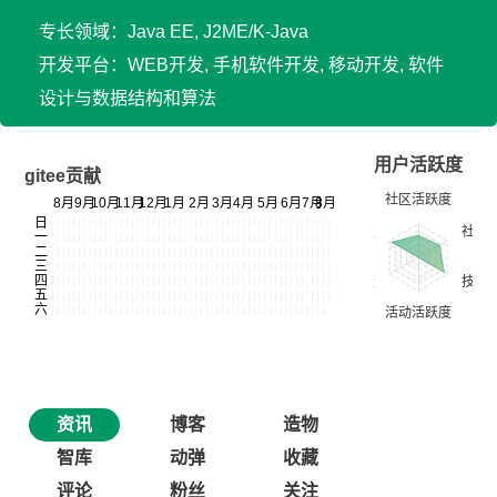
专长领域：Java EE, J2ME/K-Java
开发平台：WEB开发, 手机软件开发, 移动开发, 软件
设计与数据结构和算法
用户活跃度
gitee贡献
资讯
博客
造物
智库
动弹
收藏
评论
粉丝
关注