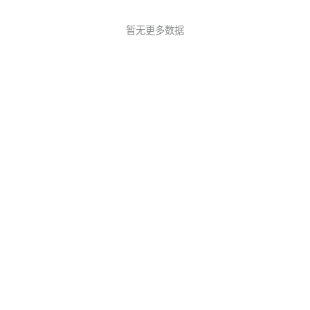
暂无更多数据