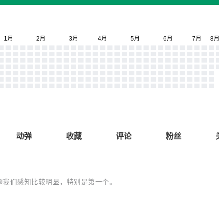
动弹
收藏
评论
粉丝
题我们感知比较明显，特别是第一个。