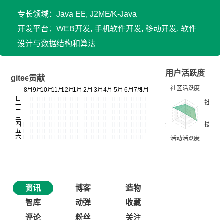
专长领域：Java EE, J2ME/K-Java
开发平台：WEB开发, 手机软件开发, 移动开发, 软件
设计与数据结构和算法
用户活跃度
gitee贡献
资讯
博客
造物
智库
动弹
收藏
评论
粉丝
关注