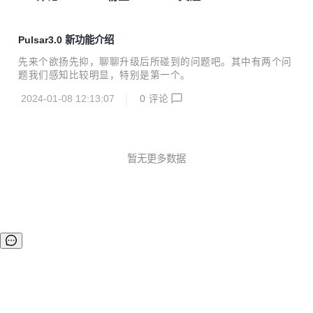
Pulsar3.0 新功能介绍
先来个欲扬先抑，聊聊升级后所碰到的问题吧。其中有两个问
题我们感知比较明显，特别是第一个。
2024-01-08 12:13:07
0
评论
暂无更多数据