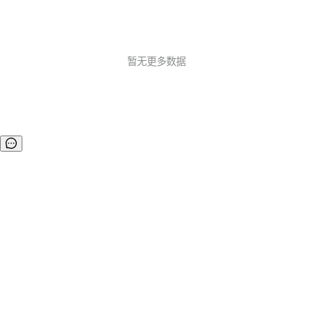
暂无更多数据