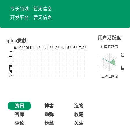
专长领域：暂无信息
开发平台：暂无信息
用户活跃度
gitee贡献
资讯
博客
造物
智库
动弹
收藏
评论
粉丝
关注