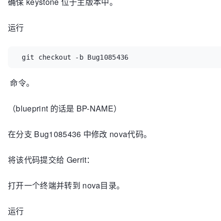
确保 keystone 位于主版本中。
运行
 git checkout -b Bug1085436
命令。
（blueprint 的话是 BP-NAME）
在分支
Bug
1085436
中修改 nova代码。
将该代码提交给 Gerrit：
打开一个终端并转到 nova目录。
运行