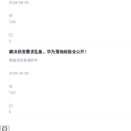
2026-08-05
|
128
|
0
解决研发需求乱象，华为落地经验全公开！
禅道项目管理软件
|
2026-08-05
|
132
|
0