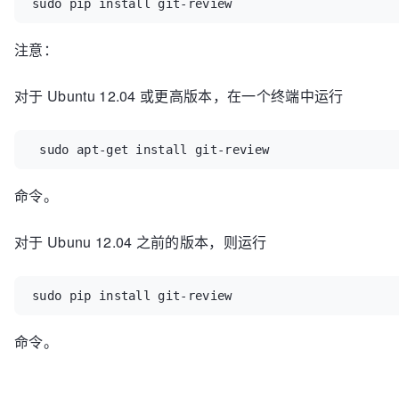
sudo pip install git-review
注意：
对于 Ubuntu 12.04 或更高版本，在一个终端中运行
 sudo apt-get install git-review
命令。
对于 Ubunu 12.04 之前的版本，则运行
sudo pip install git-review
命令。