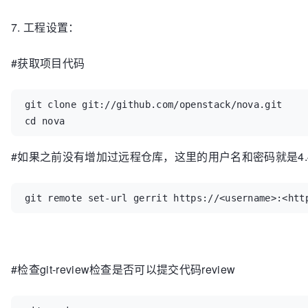
7. 工程设置：
#获取项目代码
git clone git://github.com/openstack/nova.git

cd nova
#如果之前没有增加过远程仓库，这里的用户名和密码就是4.
git remote set-url gerrit https://<username>:<htt
#检查git-review检查是否可以提交代码review