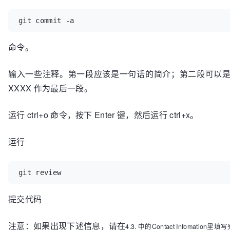
git commit -a
命令。
输入一些注释。第一段应该是一句话的简介；第二段可以是详细说
XXXX 作为最后一段。
运行 ctrl+o 命令，按下 Enter 键，然后运行 ctrl+x。
运行
git review
提交代码
注意：如果出现下述信息，请在
4.3. 中的Contact Infomatio