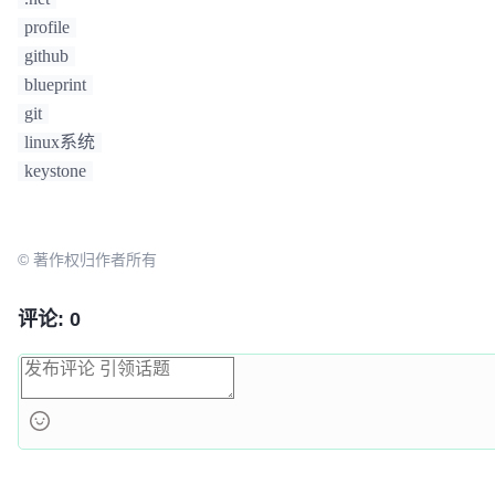
profile
github
blueprint
git
linux系统
keystone
© 著作权归作者所有
评论: 0