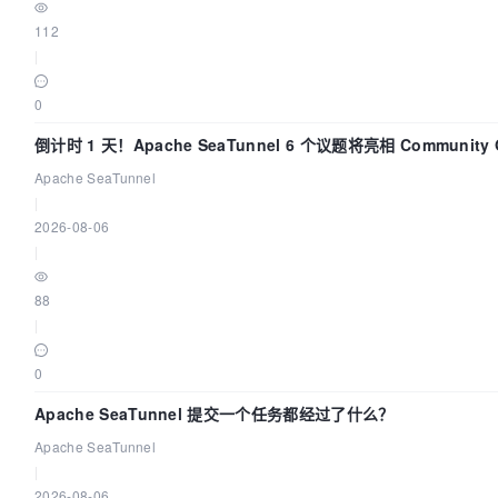
112
|
0
倒计时 1 天！Apache SeaTunnel 6 个议题将亮相 Community Ov
Apache SeaTunnel
|
2026-08-06
|
88
|
0
Apache SeaTunnel 提交一个任务都经过了什么？
Apache SeaTunnel
|
2026-08-06