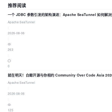
推荐阅读
一个 JDBC 参数引发的架构演进：Apache SeaTunnel 如何解
Apache SeaTunnel
|
2026-08-06
|
263
|
0
就在明天！白鲸开源与你相约 Community Over Code Asia 2
Apache SeaTunnel
|
2026-08-06
|
125