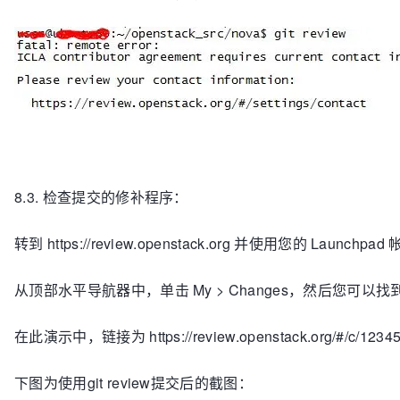
8.3. 检查提交的修补程序：
转到 https://review.openstack.org 并使用您的 Launchp
从顶部水平导航器中，单击 My > Changes，然后您可
在此演示中，链接为 https://review.openstack.o
下图为使用
git review提交后的截图：