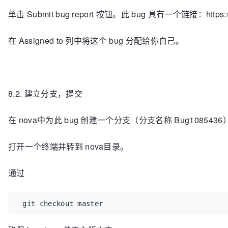
单击 Submit bug report 按钮。此 bug 具有一个链接：https://b
在 Assigned to 列中将这个 bug 分配给你自己。
8.2. 建立分支，提交
在 nova中为此 bug 创建一个分支（分支名称 Bug
1085436
打开一个终端并转到 nova目录。
通过
 git checkout master