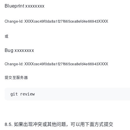
Blueprint xxxxxxxx
Change-Id: XXXXcec49f0da8a1f27f665cea8efd4e66943XXXX
或
Bug xxxxxxxx
Change-Id: XXXXcec49f0da8a1f27f665cea8efd4e66943XXXX
提交至服务器
git review
8.5. 如果出现冲突或其他问题，可以用下面方式提交