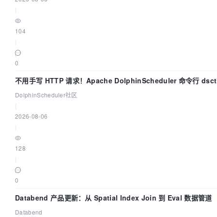
|
104
|
0
不用手写 HTTP 请求！Apache DolphinScheduler 命令行 ds
DolphinScheduler社区
|
2026-08-06
|
128
|
0
Databend 产品更新：从 Spatial Index Join 到 Eval 数据管道
Databend