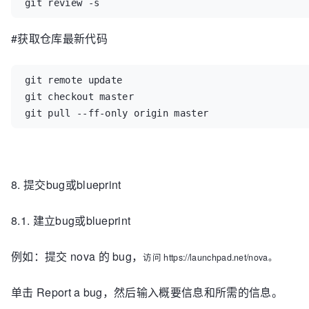
git review -s
#获取仓库最新代码
git remote update

git checkout master

git pull --ff-only origin master
8. 提交bug或blueprint
8.1. 建立
bug或blueprint
例如：提交 nova 的 bug，
访问 https://launchpad.net/
nova
。
单击 Report a bug，然后输入概要信息和所需的信息。