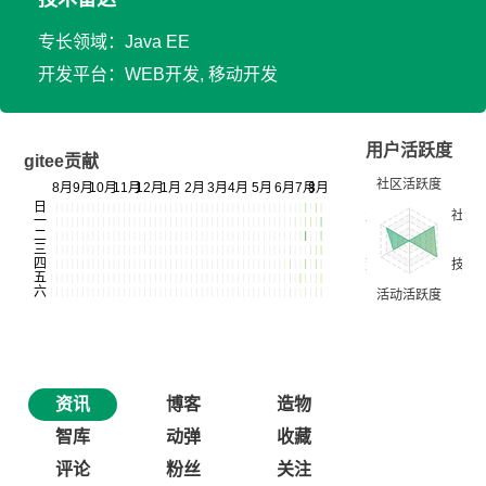
专长领域：Java EE
开发平台：WEB开发, 移动开发
用户活跃度
gitee贡献
资讯
博客
造物
智库
动弹
收藏
评论
粉丝
关注