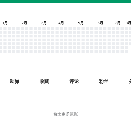
动弹
收藏
评论
粉丝
暂无更多数据