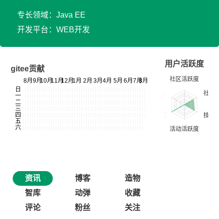
专长领域：Java EE
开发平台：WEB开发
用户活跃度
gitee贡献
资讯
博客
造物
智库
动弹
收藏
评论
粉丝
关注