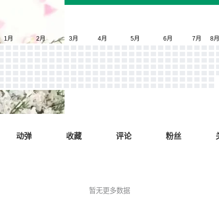
动弹
收藏
评论
粉丝
暂无更多数据