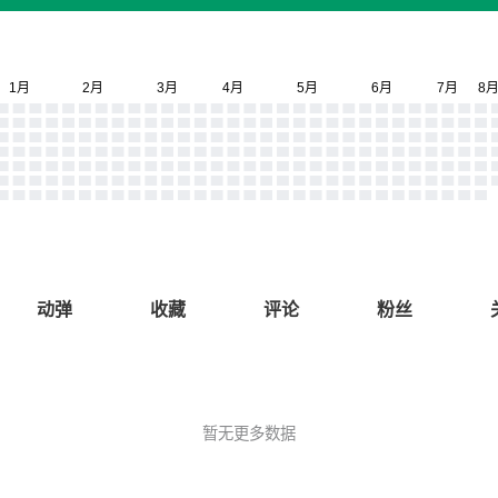
动弹
收藏
评论
粉丝
暂无更多数据