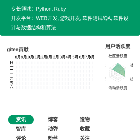
专长领域：Python, Ruby
开发平台：WEB开发, 游戏开发, 软件测试/QA, 软件设
计与数据结构和算法
用户活跃度
gitee贡献
资讯
博客
造物
智库
动弹
收藏
评论
粉丝
关注