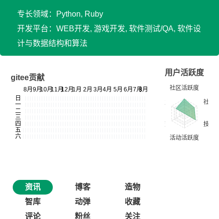
专长领域：Python, Ruby
开发平台：WEB开发, 游戏开发, 软件测试/QA, 软件设
计与数据结构和算法
用户活跃度
gitee贡献
资讯
博客
造物
智库
动弹
收藏
评论
粉丝
关注