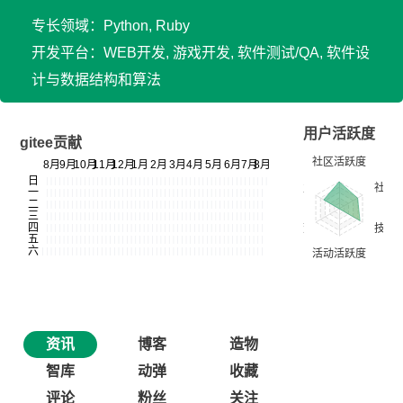
专长领域：Python, Ruby
开发平台：WEB开发, 游戏开发, 软件测试/QA, 软件设
计与数据结构和算法
用户活跃度
gitee贡献
资讯
博客
造物
智库
动弹
收藏
评论
粉丝
关注