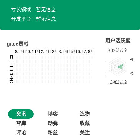
专长领域：暂无信息
开发平台：暂无信息
用户活跃度
gitee贡献
资讯
博客
造物
智库
动弹
收藏
评论
粉丝
关注