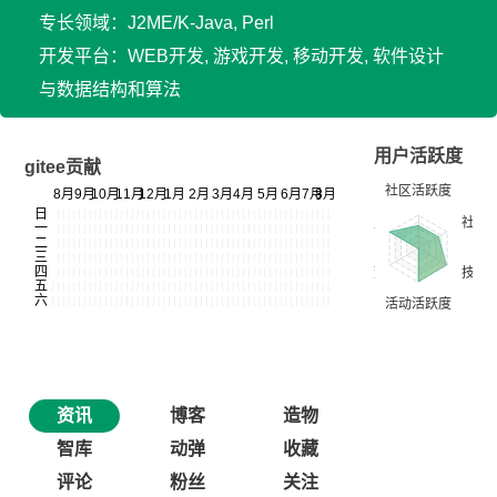
专长领域：J2ME/K-Java, Perl
开发平台：WEB开发, 游戏开发, 移动开发, 软件设计
与数据结构和算法
用户活跃度
gitee贡献
资讯
博客
造物
智库
动弹
收藏
评论
粉丝
关注