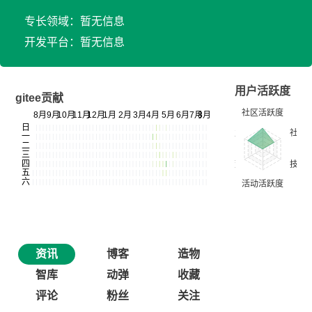
专长领域：暂无信息
开发平台：暂无信息
用户活跃度
gitee贡献
资讯
博客
造物
智库
动弹
收藏
评论
粉丝
关注