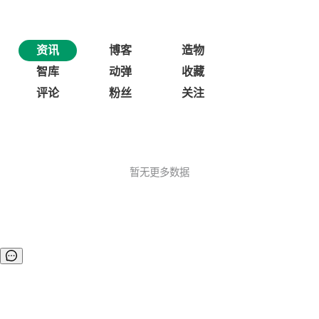
资讯
博客
造物
智库
动弹
收藏
评论
粉丝
关注
暂无更多数据