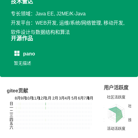
技术雷达
专长领域：Java EE, J2ME/K-Java
开发平台：WEB开发, 运维/系统/网络管理, 移动开发,
软件设计与数据结构和算法
开源作品
pano
暂无描述
用户活跃度
gitee贡献