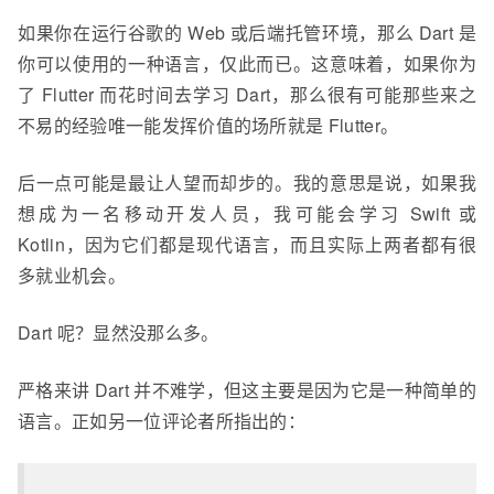
如果你在运行谷歌的 Web 或后端托管环境，那么 Dart 是
你可以使用的一种语言，仅此而已。这意味着，如果你为
了 Flutter 而花时间去学习 Dart，那么很有可能那些来之
不易的经验唯一能发挥价值的场所就是 Flutter。
后一点可能是最让人望而却步的。我的意思是说，如果我
想成为一名移动开发人员，我可能会学习 Swift 或
Kotlin，因为它们都是现代语言，而且实际上两者都有很
多就业机会。
Dart 呢？显然没那么多。
严格来讲 Dart 并不难学，但这主要是因为它是一种简单的
语言。正如另一位评论者所指出的：