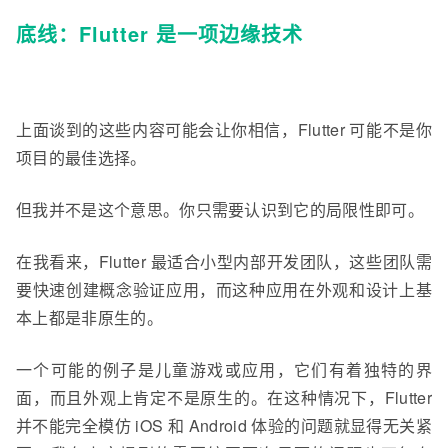
底线：Flutter 是一项边缘技术
上面谈到的这些内容可能会让你相信，Flutter 可能不是你
项目的最佳选择。
但我并不是这个意思。你只需要认识到它的局限性即可。
在我看来，Flutter 最适合小型内部开发团队，这些团队需
要快速创建概念验证应用，而这种应用在外观和设计上基
本上都是非原生的。
一个可能的例子是儿童游戏或应用，它们有着独特的界
面，而且外观上肯定不是原生的。在这种情况下，Flutter
并不能完全模仿 iOS 和 Android 体验的问题就显得无关紧