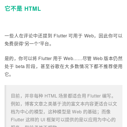
它不是 HTML
一些人在评论中还提到 Flutter 可用于 Web，因此你可以
免费获得“另一个”平台。
是的，你可以将 Flutter 用于 Web……尽管 Web 版本仍然
处于 beta 阶段，甚至谷歌在大多数情况下都不推荐使用
它。
目前，并非每种 HTML 场景都适合用 Flutter 编写。
例如，博客文章之类基于流的富文本内容更适合以文
档为中心的模型，这种模型是 Web 的基础；而像
Flutter 这样的 UI 框架可以提供的是以应用为中心的