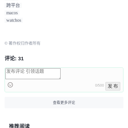
跨平台
macos
watchos
© 著作权归作者所有
评论: 31
0/500
发 布
查看更多评论
推荐阅读