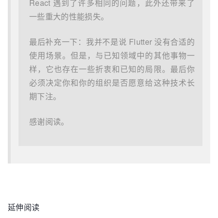
React 遇到了许多相同的问题，此外还带来了
一些重大的性能损失。
最后补充一下：我并不是说 Flutter 没有合适的
使用场景。但是，与已知领域中的其他事物一
样，它也存在一些折衷和已知的局限。最后你
必须决定你和你的组织是否愿意给这种技术长
期下注。
感谢阅读。
延伸阅读