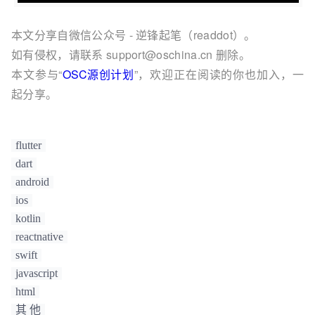
本文分享自微信公众号 - 逆锋起笔（readdot）。
如有侵权，请联系 support@oschina.cn 删除。
本文参与“
OSC源创计划
”，欢迎正在阅读的你也加入，一
起分享。
flutter
dart
android
ios
kotlin
reactnative
swift
javascript
html
其 他