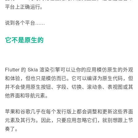
平台上正确运行。
说到各个平台……
它不是原生的
Flutter 的 Skia 渲染引擎可以让你的应用模仿原生的外观
和体验，但也只是模仿而已。它可以编译为原生代码，但
并不会使用原生按钮、字段、切换、滚动条、表视图或其
他界面和导航元素。
苹果和谷歌几乎在每个发行版上都会调整和更新这些界面
元素及其行为。因此，只要应用忽略它们，就别想跟上节
奏了。