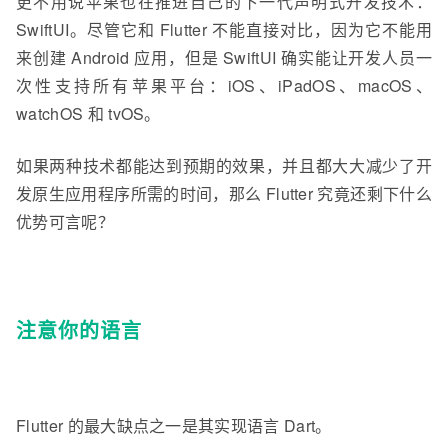
更不用说苹果也在推进自己的下一代声明式开发技术：
SwiftUI。尽管它和 Flutter 不能直接对比，因为它不能用
来创建 Android 应用，但是 SwiftUI 确实能让开发人员一
次性支持所有苹果平台：iOS、iPadOS、macOS、
watchOS 和 tvOS。
如果两种技术都能达到预期的效果，并且都大大减少了开
发原生应用程序所需的时间，那么 Flutter 究竟还剩下什么
优势可言呢？
注意你的语言
Flutter 的最大缺点之一是其实现语言 Dart。