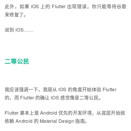
此外，如果 iOS 上的 Flutter 出现错误，你只能等待谷歌
来修复了。
说到 iOS……
二等公民
我应该强调一下，我是从 iOS 的角度开始体验 Flutter
的，而 Flutter 的确让 iOS 感觉像是二等公民。
Flutter 基本上是 Android 优先的开发环境，从底层开始就
依赖 Android 的 Material Design 指南。