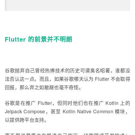
Flutter 的前景并不明朗
谷歌抛弃自己曾经热捧技术的历史可谓臭名昭著，谁都没
法否认这一点。而且，如果谷歌哪天认为 Flutter 不会取得
回报，那么弃之如敝屣也毫不奇怪。
谷歌是在推广 Flutter，但同时他们也在推广 Kotlin 上的
Jetpack Compose，甚至 Kotlin Native Common 模块，
以提供跨平台支持。