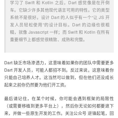
学习了 Swift 和 Kotlin 之后，Dart 感觉像是在开倒
车。它缺少许多其他现代语言可用的特性。它的类型
系统不是很好。设计 Dart 的人似乎有一个“让 JS 开
发人员轻松使用”的设计目标。Dart 的边缘也很粗
糙，就像 Javascript 一样；而 Swift 和 Kotlin 在所有
重要细节上都感觉很精致、成熟和完整。
Dart 缺乏市场渗透力，这意味着如果你的团队中需要更多
Dart 开发人员，可能人都招不到。反过来说，这意味着你
只能自己培养人才。这当然可以做到，但在他们还没成长
起来之前你仍然要为他们开工资。
最后请记住，在某个时候，你可能会遇到框架的局限性
（或需要移植到更多平台上），然后你无论如何都要退下
来，并做一些原生开发的工作。关注公众号 逆锋起笔，回