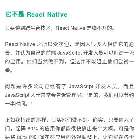
它不是 React Native
只要谈到跨平台技术，React Native 是绕不开的。
React Native 之所以受欢迎，是因为很多人相信它的愿
景，并认为自己的前端 JavaScript 开发人员可以创建一流
的应用。他们当然做不到，但这并不能阻止他们尝试一
番。
问题是许多公司已经有了 JavaScript 开发人员。而且
JavaScript 人士常常会告诉管理层：“是的，我们可以节约
一半时间。”
正如我指出的那样，其实他们做不到。确实，只要你入了
门，起码 80% 的应用你都能很快搞出来个大概。可是你
要将 80% 的时间花在应用的外观调整上，让它能在各个