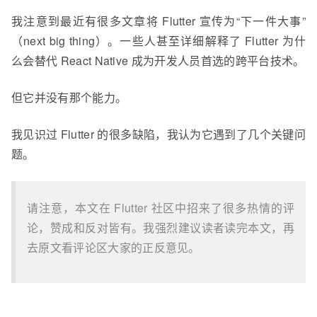
我注意到最近有很多文章将 Flutter 宣传为“下一件大事”
（next big thing）。一些人甚至详细解释了 Flutter 为什
么会替代 React Native 成为开发人员首选的跨平台技术。
但它并没有那个能力。
我见识过 Flutter 的很多缺陷，我认为它遇到了几个关键问
题。
请注意，本文在 Flutter 社区中招来了很多热情的评
论，赞成和反对皆有。我强烈建议读者读完本文，再
去原文看评论区大家的正反意见。