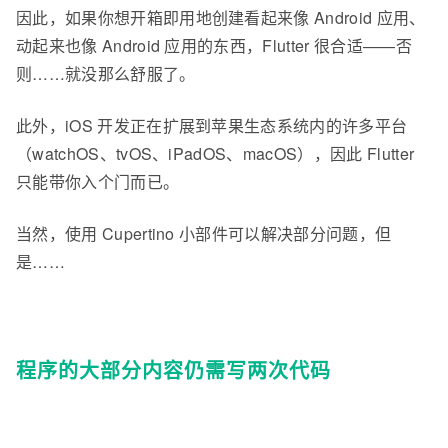
因此，如果你想开箱即用地创建看起来像 Android 应用、
动起来也像 Android 应用的东西，Flutter 很合适——否
则……就没那么舒服了。
此外，iOS 开发正在扩展到苹果生态系统内的许多平台
（watchOS、tvOS、iPadOS、macOS），因此 Flutter
只能带你入个门而已。
当然，使用 Cupertino 小部件可以解决部分问题，但
是……
程序的大部分内容仍需写两次代码