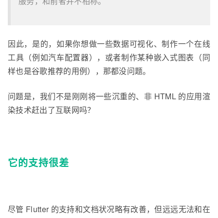
服务，和前者并不相称。
因此，是的，如果你想做一些数据可视化、制作一个在线
工具（例如汽车配置器），或者制作某种嵌入式图表（同
样也是谷歌推荐的用例），那都没问题。
问题是，我们不是刚刚将一些沉重的、非 HTML 的应用渲
染技术赶出了互联网吗？
它的支持很差
尽管 Flutter 的支持和文档状况略有改善，但远远无法和在