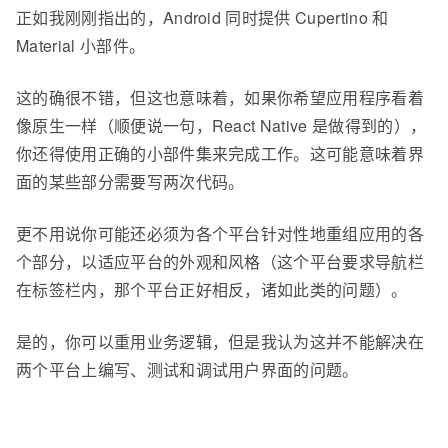
正如我刚刚指出的，Android 同时提供 Cupertino 和
Material 小部件。
这的确很不错，但这也意味着，如果你希望应用程序看着
像原生一样（顺便说一句，React Native 是做得到的），
你还得使用正确的小部件集来完成工作。这可能意味着界
面的某些部分需要写两次代码。
更不用说你可能还必须为各个平台针对性地重组应用的各
个部分，以适应平台的外观和风格（这个平台要求导航栏
在标签栏内，那个平台正好相反，诸如此类的问题）。
是的，你可以重用业务逻辑，但是我认为这并不能解决在
两个平台上编写、测试和调试用户界面的问题。