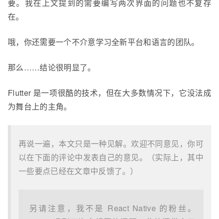
要。我在上文提到的需要编写两次界面的问题也不复存
在。
哦，你还需要一个不介意学习全新平台和语言的团队。
那么……结论很明显了。
Flutter 是一项很酷的技术，但在大多数情况下，它没法成
为舞台上的主角。
再说一遍，本文只是一种见解。欢迎不同意见，你可
以在下面的评论中发表自己的意见。（实际上，其中
一些要点已经在文章中反馈了。）
另请注意，我不是 React Native 的粉丝。