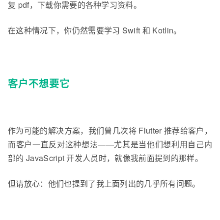
复 pdf，下载你需要的各种学习资料。
在这种情况下，你仍然需要学习 Swift 和 Kotlin。
客户不想要它
作为可能的解决方案，我们曾几次将 Flutter 推荐给客户，
而客户一直反对这种想法——尤其是当他们想利用自己内
部的 JavaScript 开发人员时，就像我前面提到的那样。
但请放心：他们也提到了我上面列出的几乎所有问题。