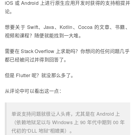
iOS 或 Android 上进行原生应用开发时获得的支持相提并
论。
想要关于 Swift、Java、Kotlin、Cocoa 的文章、书籍、
视频和课程？随便就能找到一大堆。
需要在 Stack Overflow 上求助吗？你想问的任何问题几乎
都已经被问过并得到回答了。
但是 Flutter 呢？就没那么多了。
从评论中可以看出这一点：
单说支持问题就很让人头疼，尤其是在 Android 上
（依赖地狱足以与 Windows 上 90 年代中期到 00 年
代初的“DLL 地狱”相媲美）。