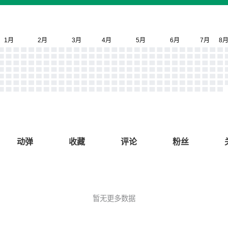
动弹
收藏
评论
粉丝
暂无更多数据