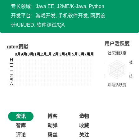
专长领域：Java EE, J2ME/K-Java, Python
开发平台：游戏开发, 手机软件开发, 网页设
计/UI/UED, 软件测试/QA
用户活跃度
gitee贡献
资讯
博客
造物
智库
动弹
收藏
评论
粉丝
关注