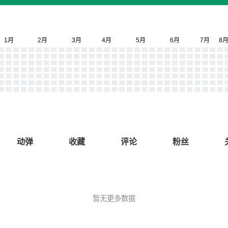
动弹
收藏
评论
粉丝
暂无更多数据