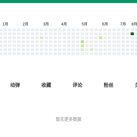
动弹
收藏
评论
粉丝
暂无更多数据