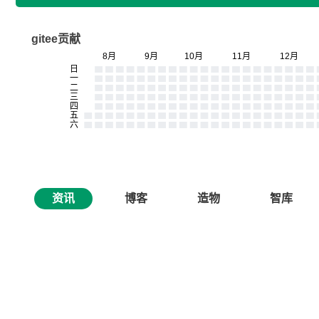
gitee贡献
资讯
博客
造物
智库