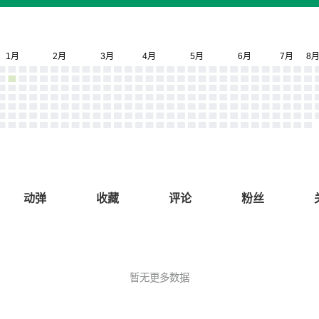
动弹
收藏
评论
粉丝
暂无更多数据