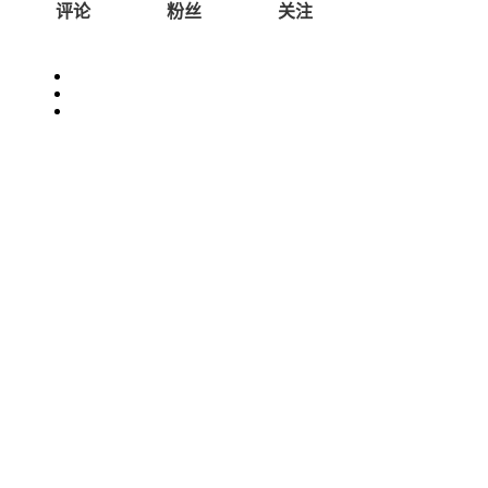
评论
粉丝
关注