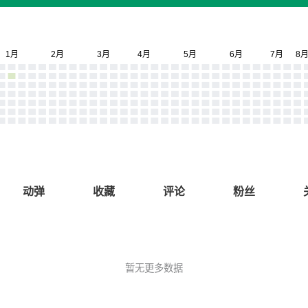
动弹
收藏
评论
粉丝
暂无更多数据