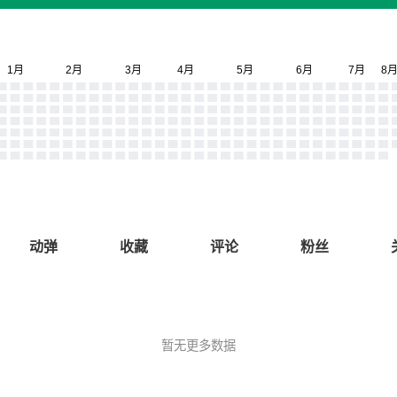
动弹
收藏
评论
粉丝
暂无更多数据