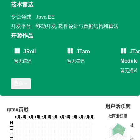
技术雷达
专长领域：Java EE
开发平台：移动开发, 软件设计与数据结构和算法
开源作品
JRoll
JTaro
JTa
Module
暂无描述
暂无描述
暂无描述
更多
用户活跃度
gitee贡献